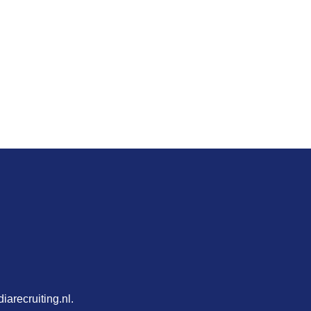
arecruiting.nl.