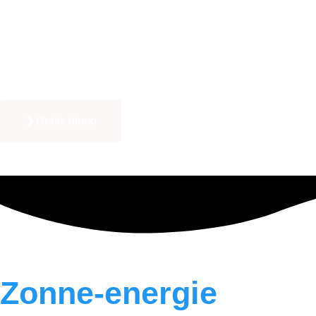
Gratis demo
Zonne-energie