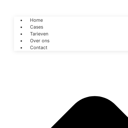
Home
Cases
Tarieven
Over ons
Contact