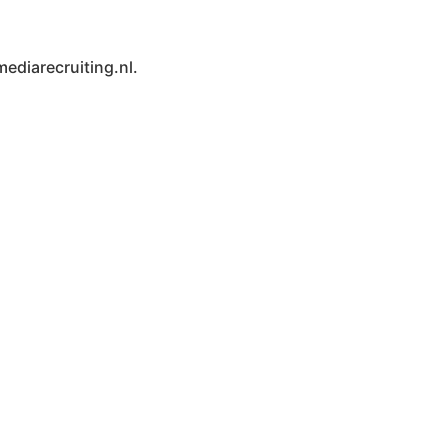
ediarecruiting.nl.