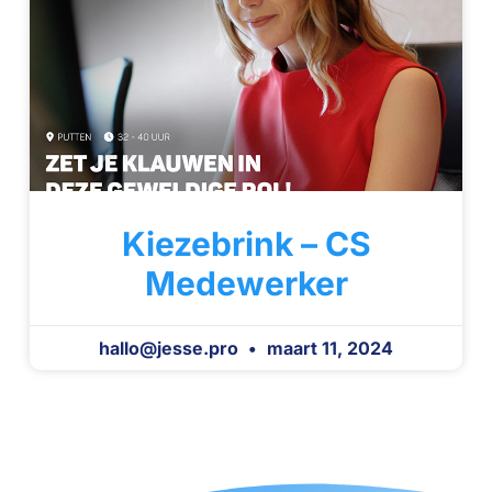
Kiezebrink – CS
Medewerker
hallo@jesse.pro
maart 11, 2024