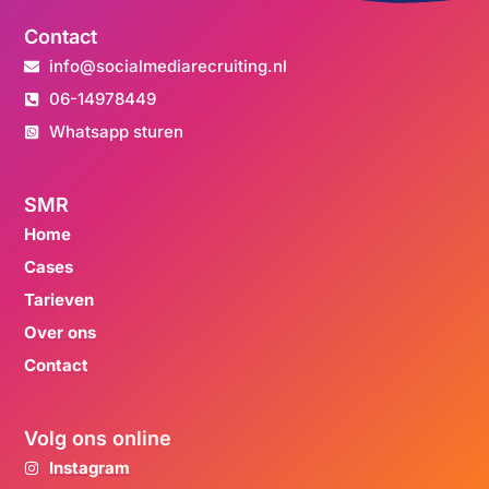
Contact
info@socialmediarecruiting.nl
06-14978449
Whatsapp sturen
SMR
Home
Cases
Tarieven
Over ons
Contact
Volg ons online
Instagram